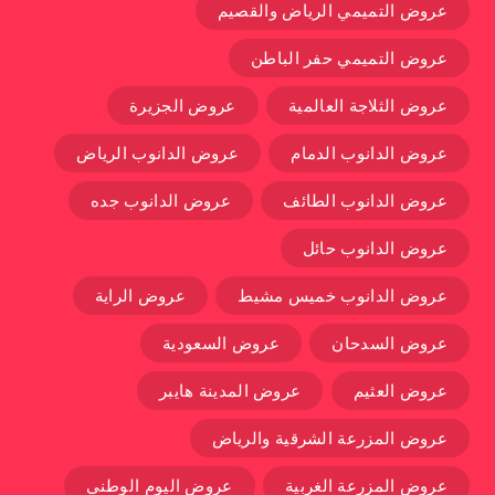
عروض التميمي الرياض والقصيم
عروض التميمي حفر الباطن
عروض الثلاجة العالمية
عروض الجزيرة
عروض الدانوب الدمام
عروض الدانوب الرياض
عروض الدانوب الطائف
عروض الدانوب جده
عروض الدانوب حائل
عروض الدانوب خميس مشيط
عروض الراية
عروض السدحان
عروض السعودية
عروض العثيم
عروض المدينة هايبر
عروض المزرعة الشرقية والرياض
عروض المزرعة الغربية
عروض اليوم الوطني