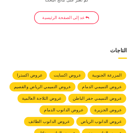
لم نعثر على نتائج البحث
عد إلى الصفحة الرئيسية
التاجات
المزرعة الجنوبية
عروض اكسايت
عروض اكسترا
عروض التميمي الدمام
عروض التميمي الرياض والقصيم
عروض التميمي حفر الباطن
عروض الثلاجة العالمية
عروض الجزيرة
عروض الدانوب الدمام
عروض الدانوب الرياض
عروض الدانوب الطائف