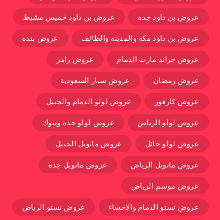
عروض بن داود جده
عروض بن داود خميس مشيط
عروض بن داود مكة والمدينة والطائف
عروض بنده
عروض جراند مارت الدمام
عروض رامز
عروض رمضان
عروض سبار السعودية
عروض كارفور
عروض لولو الدمام والجبيل
عروض لولو الرياض
عروض لولو جده وتبوك
عروض لولو حائل
عروض مانويل الجبيل
عروض مانويل الرياض
عروض مانويل جده
عروض موسم الرياض
عروض نستو الدمام والاحساء
عروض نستو الرياض