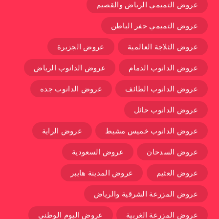
عروض التميمي الرياض والقصيم
عروض التميمي حفر الباطن
عروض الثلاجة العالمية
عروض الجزيرة
عروض الدانوب الدمام
عروض الدانوب الرياض
عروض الدانوب الطائف
عروض الدانوب جده
عروض الدانوب حائل
عروض الدانوب خميس مشيط
عروض الراية
عروض السدحان
عروض السعودية
عروض العثيم
عروض المدينة هايبر
عروض المزرعة الشرقية والرياض
عروض المزرعة الغربية
عروض اليوم الوطني