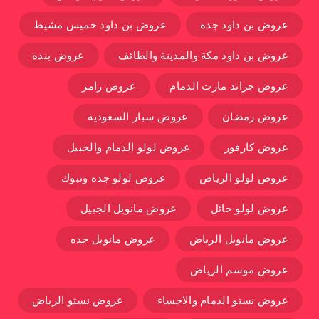
عروض بن داود جده
عروض بن داود خميس مشيط
عروض بن داود مكة والمدينة والطائف
عروض بنده
عروض جراند مارت الدمام
عروض رامز
عروض رمضان
عروض سبار السعودية
عروض كارفور
عروض لولو الدمام والجبيل
عروض لولو الرياض
عروض لولو جده وتبوك
عروض لولو حائل
عروض مانويل الجبيل
عروض مانويل الرياض
عروض مانويل جده
عروض موسم الرياض
عروض نستو الدمام والاحساء
عروض نستو الرياض