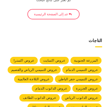
لم نعثر على نتائج البحث
عد إلى الصفحة الرئيسية
التاجات
المزرعة الجنوبية
عروض اكسايت
عروض اكسترا
عروض التميمي الدمام
عروض التميمي الرياض والقصيم
عروض التميمي حفر الباطن
عروض الثلاجة العالمية
عروض الجزيرة
عروض الدانوب الدمام
عروض الدانوب الرياض
عروض الدانوب الطائف