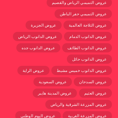
عروض التميمي الرياض والقصيم
عروض التميمي حفر الباطن
عروض الثلاجة العالمية
عروض الجزيرة
عروض الدانوب الدمام
عروض الدانوب الرياض
عروض الدانوب الطائف
عروض الدانوب جده
عروض الدانوب حائل
عروض الدانوب خميس مشيط
عروض الراية
عروض السدحان
عروض السعودية
عروض العثيم
عروض المدينة هايبر
عروض المزرعة الشرقية والرياض
عروض المزرعة الغربية
عروض اليوم الوطني