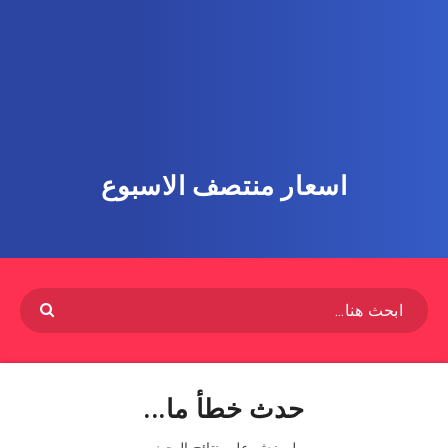
اسعار منتصف الاسبوع
حدث خطأ ما...