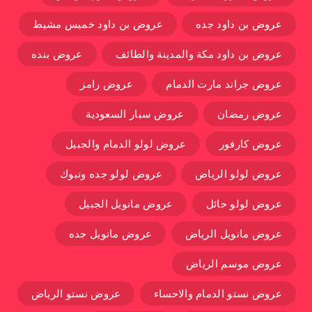
عروض بن داود جده
عروض بن داود خميس مشيط
عروض بن داود مكة والمدينة والطائف
عروض بنده
عروض جراند مارت الدمام
عروض رامز
عروض رمضان
عروض سبار السعودية
عروض كارفور
عروض لولو الدمام والجبيل
عروض لولو الرياض
عروض لولو جده وتبوك
عروض لولو حائل
عروض مانويل الجبيل
عروض مانويل الرياض
عروض مانويل جده
عروض موسم الرياض
عروض نستو الدمام والاحساء
عروض نستو الرياض