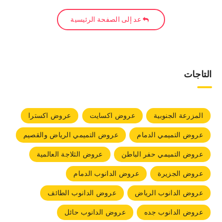
عد إلى الصفحة الرئيسية
التاجات
المزرعة الجنوبية
عروض اكسايت
عروض اكسترا
عروض التميمي الدمام
عروض التميمي الرياض والقصيم
عروض التميمي حفر الباطن
عروض الثلاجة العالمية
عروض الجزيرة
عروض الدانوب الدمام
عروض الدانوب الرياض
عروض الدانوب الطائف
عروض الدانوب جده
عروض الدانوب حائل