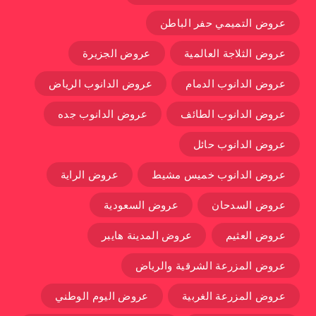
عروض التميمي حفر الباطن
عروض الثلاجة العالمية
عروض الجزيرة
عروض الدانوب الدمام
عروض الدانوب الرياض
عروض الدانوب الطائف
عروض الدانوب جده
عروض الدانوب حائل
عروض الدانوب خميس مشيط
عروض الراية
عروض السدحان
عروض السعودية
عروض العثيم
عروض المدينة هايبر
عروض المزرعة الشرقية والرياض
عروض المزرعة الغربية
عروض اليوم الوطني