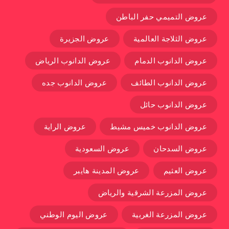
عروض التميمي حفر الباطن
عروض الثلاجة العالمية
عروض الجزيرة
عروض الدانوب الدمام
عروض الدانوب الرياض
عروض الدانوب الطائف
عروض الدانوب جده
عروض الدانوب حائل
عروض الدانوب خميس مشيط
عروض الراية
عروض السدحان
عروض السعودية
عروض العثيم
عروض المدينة هايبر
عروض المزرعة الشرقية والرياض
عروض المزرعة الغربية
عروض اليوم الوطني