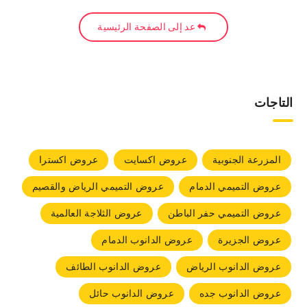
عد إلى الصفحة الرئيسية
التاجات
المزرعة الجنوبية
عروض اكسايت
عروض اكسترا
عروض التميمي الدمام
عروض التميمي الرياض والقصيم
عروض التميمي حفر الباطن
عروض الثلاجة العالمية
عروض الجزيرة
عروض الدانوب الدمام
عروض الدانوب الرياض
عروض الدانوب الطائف
عروض الدانوب جده
عروض الدانوب حائل