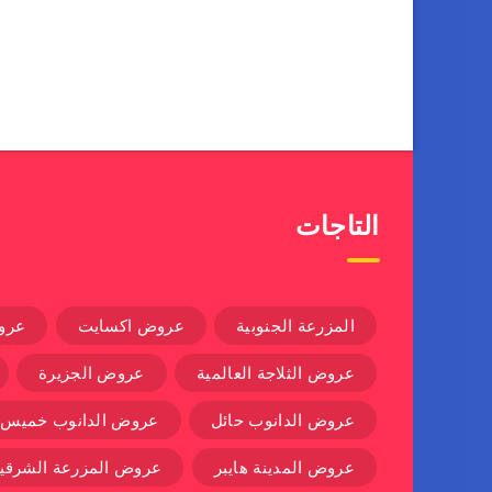
التاجات
المزرعة الجنوبية
عروض اكسايت
عرو
عروض الثلاجة العالمية
عروض الجزيرة
عروض الدانوب حائل
عروض الدانوب خميس
عروض المدينة هايبر
عروض المزرعة الشرقية