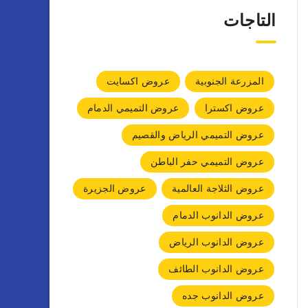
التاجات
المزرعة الجنوبية
عروض اكسايت
عروض اكسترا
عروض التميمي الدمام
عروض التميمي الرياض والقصيم
عروض التميمي حفر الباطن
عروض الثلاجة العالمية
عروض الجزيرة
عروض الدانوب الدمام
عروض الدانوب الرياض
عروض الدانوب الطائف
عروض الدانوب جده