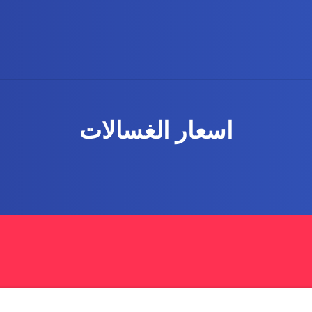
اسعار الغسالات