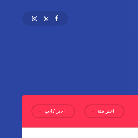
اختر فئة
اختر كاتب