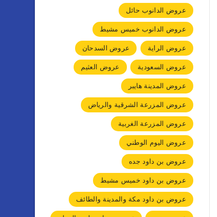
عروض الدانوب حائل
عروض الدانوب خميس مشيط
عروض الراية
عروض السدحان
عروض السعودية
عروض العثيم
عروض المدينة هايبر
عروض المزرعة الشرقية والرياض
عروض المزرعة الغربية
عروض اليوم الوطني
عروض بن داود جده
عروض بن داود خميس مشيط
عروض بن داود مكة والمدينة والطائف