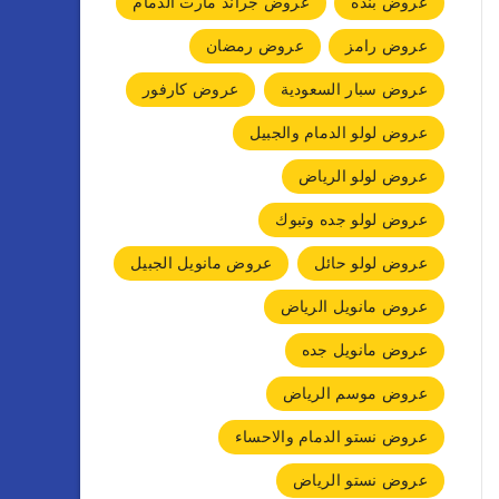
عروض بنده
عروض جراند مارت الدمام
عروض رامز
عروض رمضان
عروض سبار السعودية
عروض كارفور
عروض لولو الدمام والجبيل
عروض لولو الرياض
عروض لولو جده وتبوك
عروض لولو حائل
عروض مانويل الجبيل
عروض مانويل الرياض
عروض مانويل جده
عروض موسم الرياض
عروض نستو الدمام والاحساء
عروض نستو الرياض