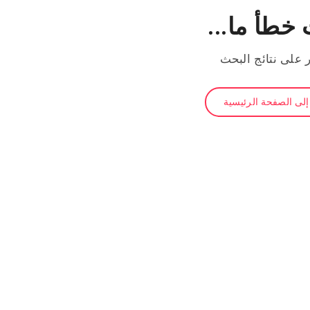
خطأ ما...
ر على نتائج البحث
لى الصفحة الرئيسية