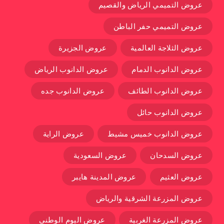
عروض التميمي الرياض والقصيم
عروض التميمي حفر الباطن
عروض الثلاجة العالمية
عروض الجزيرة
عروض الدانوب الدمام
عروض الدانوب الرياض
عروض الدانوب الطائف
عروض الدانوب جده
عروض الدانوب حائل
عروض الدانوب خميس مشيط
عروض الراية
عروض السدحان
عروض السعودية
عروض العثيم
عروض المدينة هايبر
عروض المزرعة الشرقية والرياض
عروض المزرعة الغربية
عروض اليوم الوطني