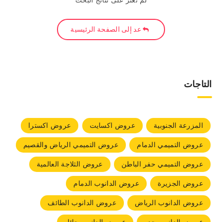
لم نعثر على نتائج البحث
عد إلى الصفحة الرئيسية
التاجات
المزرعة الجنوبية
عروض اكسايت
عروض اكسترا
عروض التميمي الدمام
عروض التميمي الرياض والقصيم
عروض التميمي حفر الباطن
عروض الثلاجة العالمية
عروض الجزيرة
عروض الدانوب الدمام
عروض الدانوب الرياض
عروض الدانوب الطائف