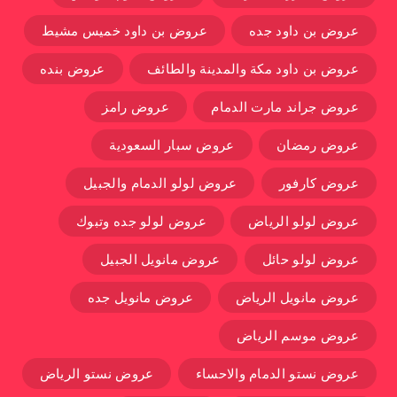
عروض بن داود جده
عروض بن داود خميس مشيط
عروض بن داود مكة والمدينة والطائف
عروض بنده
عروض جراند مارت الدمام
عروض رامز
عروض رمضان
عروض سبار السعودية
عروض كارفور
عروض لولو الدمام والجبيل
عروض لولو الرياض
عروض لولو جده وتبوك
عروض لولو حائل
عروض مانويل الجبيل
عروض مانويل الرياض
عروض مانويل جده
عروض موسم الرياض
عروض نستو الدمام والاحساء
عروض نستو الرياض