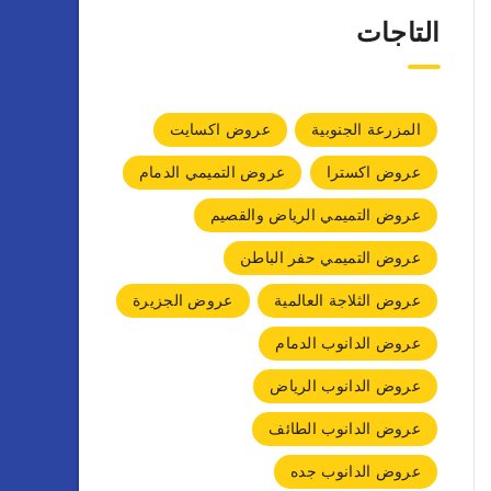
التاجات
المزرعة الجنوبية
عروض اكسايت
عروض اكسترا
عروض التميمي الدمام
عروض التميمي الرياض والقصيم
عروض التميمي حفر الباطن
عروض الثلاجة العالمية
عروض الجزيرة
عروض الدانوب الدمام
عروض الدانوب الرياض
عروض الدانوب الطائف
عروض الدانوب جده