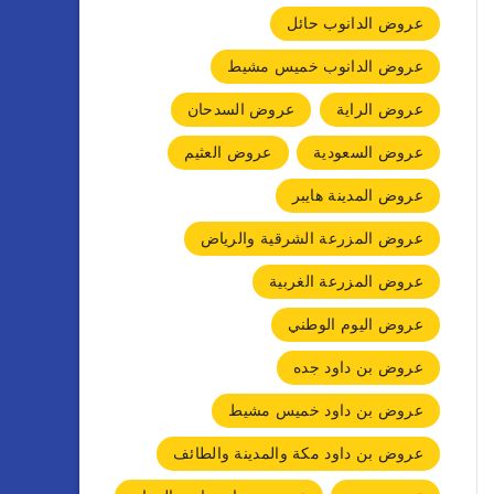
عروض الدانوب حائل
عروض الدانوب خميس مشيط
عروض الراية
عروض السدحان
عروض السعودية
عروض العثيم
عروض المدينة هايبر
عروض المزرعة الشرقية والرياض
عروض المزرعة الغربية
عروض اليوم الوطني
عروض بن داود جده
عروض بن داود خميس مشيط
عروض بن داود مكة والمدينة والطائف