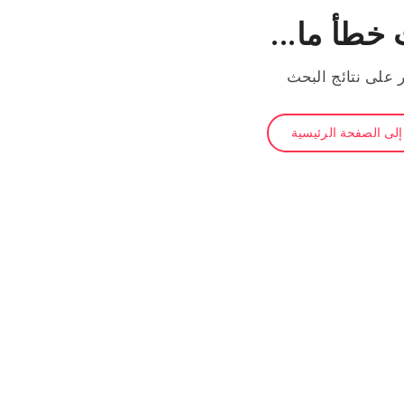
خطأ ما...
ر على نتائج البحث
لى الصفحة الرئيسية