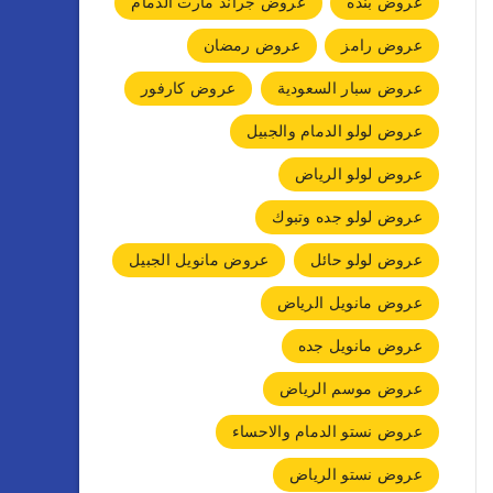
عروض بنده
عروض جراند مارت الدمام
عروض رامز
عروض رمضان
عروض سبار السعودية
عروض كارفور
عروض لولو الدمام والجبيل
عروض لولو الرياض
عروض لولو جده وتبوك
عروض لولو حائل
عروض مانويل الجبيل
عروض مانويل الرياض
عروض مانويل جده
عروض موسم الرياض
عروض نستو الدمام والاحساء
عروض نستو الرياض