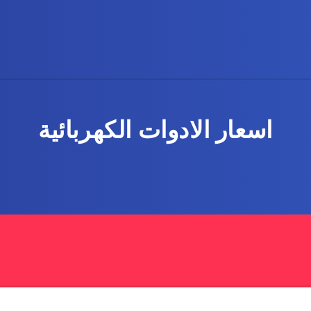
اسعار الادوات الكهربائية