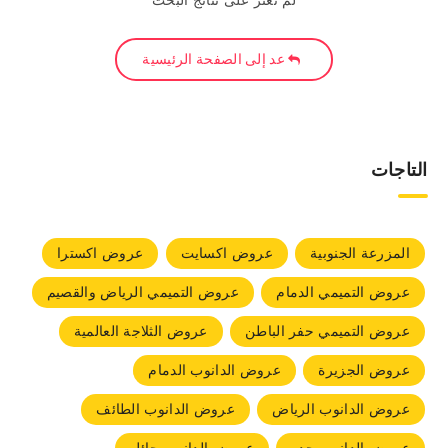
لم نعثر على نتائج البحث
عد إلى الصفحة الرئيسية
التاجات
المزرعة الجنوبية
عروض اكسايت
عروض اكسترا
عروض التميمي الدمام
عروض التميمي الرياض والقصيم
عروض التميمي حفر الباطن
عروض الثلاجة العالمية
عروض الجزيرة
عروض الدانوب الدمام
عروض الدانوب الرياض
عروض الدانوب الطائف