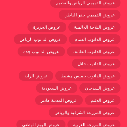
عروض التميمي الرياض والقصيم
عروض التميمي حفر الباطن
عروض الثلاجة العالمية
عروض الجزيرة
عروض الدانوب الدمام
عروض الدانوب الرياض
عروض الدانوب الطائف
عروض الدانوب جده
عروض الدانوب حائل
عروض الدانوب خميس مشيط
عروض الراية
عروض السدحان
عروض السعودية
عروض العثيم
عروض المدينة هايبر
عروض المزرعة الشرقية والرياض
عروض المزرعة الغربية
عروض اليوم الوطني