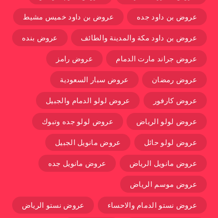
عروض بن داود جده
عروض بن داود خميس مشيط
عروض بن داود مكة والمدينة والطائف
عروض بنده
عروض جراند مارت الدمام
عروض رامز
عروض رمضان
عروض سبار السعودية
عروض كارفور
عروض لولو الدمام والجبيل
عروض لولو الرياض
عروض لولو جده وتبوك
عروض لولو حائل
عروض مانويل الجبيل
عروض مانويل الرياض
عروض مانويل جده
عروض موسم الرياض
عروض نستو الدمام والاحساء
عروض نستو الرياض