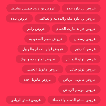
عروض بن داود جده
عروض بن داود خميس مشيط
عروض بن داود مكة والمدينة والطائف
عروض بنده
عروض جراند مارت الدمام
عروض رامز
عروض رمضان
عروض سبار السعودية
عروض كارفور
عروض لولو الدمام والجبيل
عروض لولو الرياض
عروض لولو جده وتبوك
عروض لولو حائل
عروض مانويل الجبيل
عروض مانويل الرياض
عروض مانويل جده
عروض موسم الرياض
عروض نستو الدمام والاحساء
عروض نستو الرياض