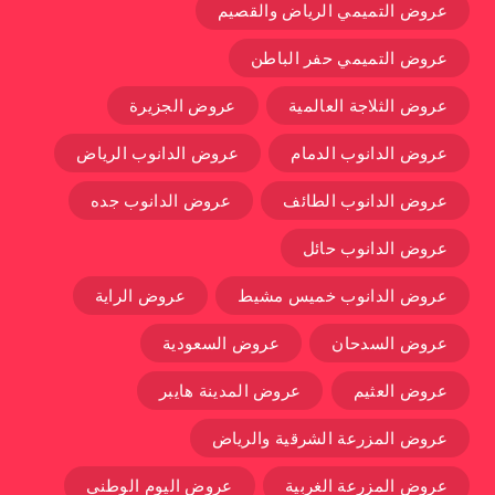
عروض التميمي الرياض والقصيم
عروض التميمي حفر الباطن
عروض الثلاجة العالمية
عروض الجزيرة
عروض الدانوب الدمام
عروض الدانوب الرياض
عروض الدانوب الطائف
عروض الدانوب جده
عروض الدانوب حائل
عروض الدانوب خميس مشيط
عروض الراية
عروض السدحان
عروض السعودية
عروض العثيم
عروض المدينة هايبر
عروض المزرعة الشرقية والرياض
عروض المزرعة الغربية
عروض اليوم الوطني