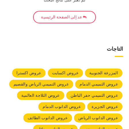
لم نعثر على نتائج البحث
عد إلى الصفحة الرئيسية
التاجات
المزرعة الجنوبية
عروض اكسايت
عروض اكسترا
عروض التميمي الدمام
عروض التميمي الرياض والقصيم
عروض التميمي حفر الباطن
عروض الثلاجة العالمية
عروض الجزيرة
عروض الدانوب الدمام
عروض الدانوب الرياض
عروض الدانوب الطائف