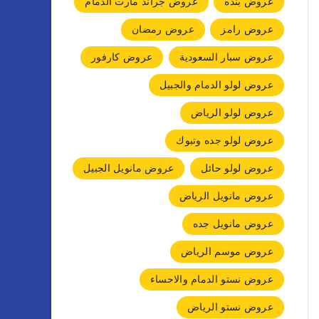
عروض بنده
عروض جراند مارت الدمام
عروض رامز
عروض رمضان
عروض سبار السعودية
عروض كارفور
عروض لولو الدمام والجبيل
عروض لولو الرياض
عروض لولو جده وتبوك
عروض لولو حائل
عروض مانويل الجبيل
عروض مانويل الرياض
عروض مانويل جده
عروض موسم الرياض
عروض نستو الدمام والاحساء
عروض نستو الرياض