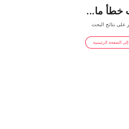
خطأ ما...
ر على نتائج البحث
لى الصفحة الرئيسية