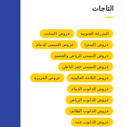
التاجات
المزرعة الجنوبية
عروض اكسايت
عروض اكسترا
عروض التميمي الدمام
عروض التميمي الرياض والقصيم
عروض التميمي حفر الباطن
عروض الثلاجة العالمية
عروض الجزيرة
عروض الدانوب الدمام
عروض الدانوب الرياض
عروض الدانوب الطائف
عروض الدانوب جده