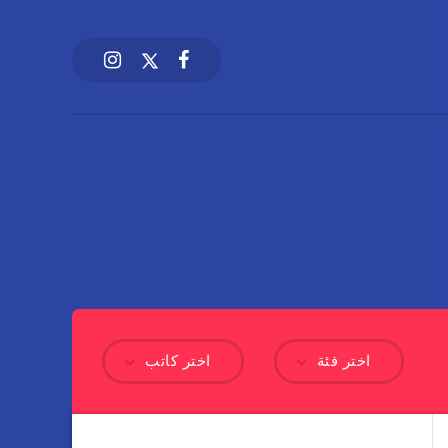
اختر فئة
اختر كاتب