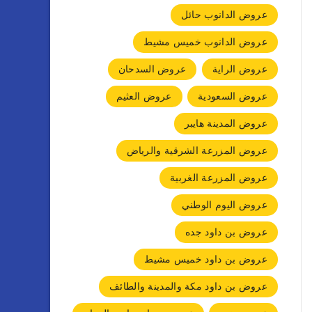
عروض الدانوب حائل
عروض الدانوب خميس مشيط
عروض الراية
عروض السدحان
عروض السعودية
عروض العثيم
عروض المدينة هايبر
عروض المزرعة الشرقية والرياض
عروض المزرعة الغربية
عروض اليوم الوطني
عروض بن داود جده
عروض بن داود خميس مشيط
عروض بن داود مكة والمدينة والطائف