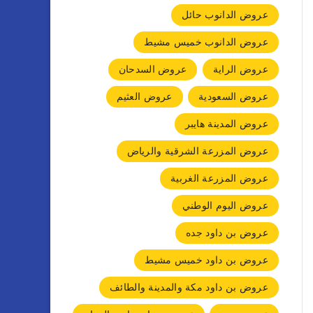
عروض الدانوب حائل
عروض الدانوب خميس مشيط
عروض الراية
عروض السدحان
عروض السعودية
عروض العثيم
عروض المدينة هايبر
عروض المزرعة الشرقية والرياض
عروض المزرعة الغربية
عروض اليوم الوطني
عروض بن داود جده
عروض بن داود خميس مشيط
عروض بن داود مكة والمدينة والطائف