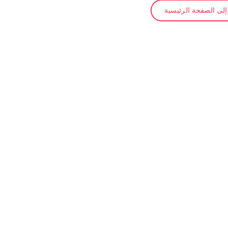
لى الصفحة الرئيسية