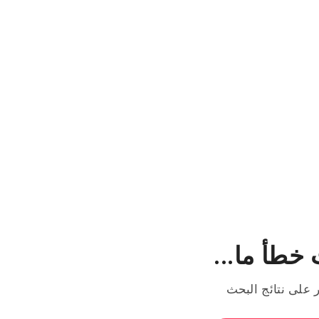
خطأ ما...
ر على نتائج البحث