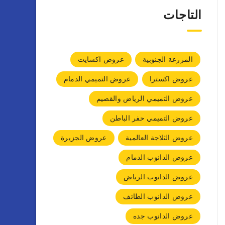
التاجات
المزرعة الجنوبية
عروض اكسايت
عروض اكسترا
عروض التميمي الدمام
عروض التميمي الرياض والقصيم
عروض التميمي حفر الباطن
عروض الثلاجة العالمية
عروض الجزيرة
عروض الدانوب الدمام
عروض الدانوب الرياض
عروض الدانوب الطائف
عروض الدانوب جده