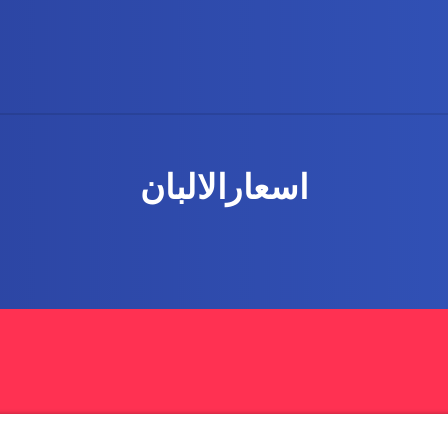
اسعارالالبان