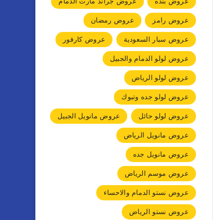
عروض بنده
عروض جراند مارت الدمام
عروض رامز
عروض رمضان
عروض سبار السعودية
عروض كارفور
عروض لولو الدمام والجبيل
عروض لولو الرياض
عروض لولو جده وتبوك
عروض لولو حائل
عروض مانويل الجبيل
عروض مانويل الرياض
عروض مانويل جده
عروض موسم الرياض
عروض نستو الدمام والاحساء
عروض نستو الرياض