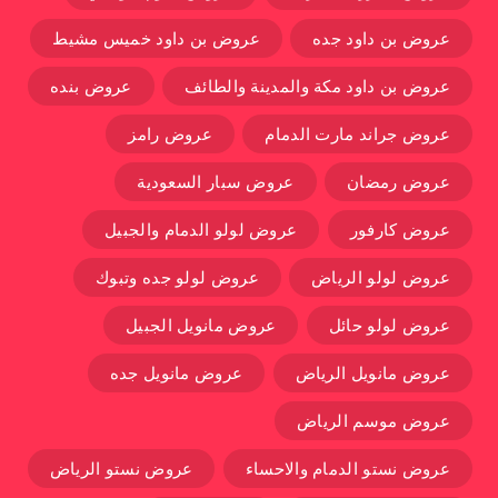
عروض بن داود جده
عروض بن داود خميس مشيط
عروض بن داود مكة والمدينة والطائف
عروض بنده
عروض جراند مارت الدمام
عروض رامز
عروض رمضان
عروض سبار السعودية
عروض كارفور
عروض لولو الدمام والجبيل
عروض لولو الرياض
عروض لولو جده وتبوك
عروض لولو حائل
عروض مانويل الجبيل
عروض مانويل الرياض
عروض مانويل جده
عروض موسم الرياض
عروض نستو الدمام والاحساء
عروض نستو الرياض