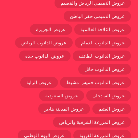
عروض التميمي الرياض والقصيم
عروض التميمي حفر الباطن
عروض الثلاجة العالمية
عروض الجزيرة
عروض الدانوب الدمام
عروض الدانوب الرياض
عروض الدانوب الطائف
عروض الدانوب جده
عروض الدانوب حائل
عروض الدانوب خميس مشيط
عروض الراية
عروض السدحان
عروض السعودية
عروض العثيم
عروض المدينة هايبر
عروض المزرعة الشرقية والرياض
عروض المزرعة الغربية
عروض اليوم الوطني