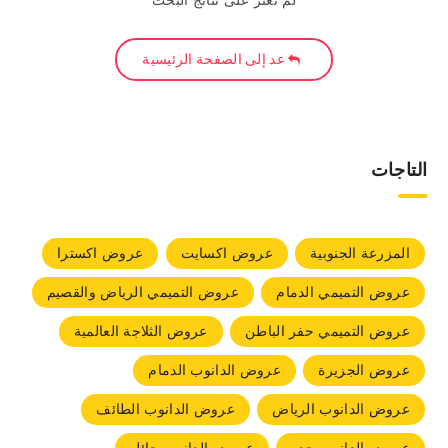
لم نعثر على نتائج البحث
عد إلى الصفحة الرئيسية
التاجات
المزرعة الجنوبية
عروض اكسايت
عروض اكسترا
عروض التميمي الدمام
عروض التميمي الرياض والقصيم
عروض التميمي حفر الباطن
عروض الثلاجة العالمية
عروض الجزيرة
عروض الدانوب الدمام
عروض الدانوب الرياض
عروض الدانوب الطائف