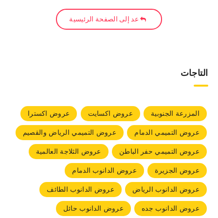
عد إلى الصفحة الرئيسية
التاجات
المزرعة الجنوبية
عروض اكسايت
عروض اكسترا
عروض التميمي الدمام
عروض التميمي الرياض والقصيم
عروض التميمي حفر الباطن
عروض الثلاجة العالمية
عروض الجزيرة
عروض الدانوب الدمام
عروض الدانوب الرياض
عروض الدانوب الطائف
عروض الدانوب جده
عروض الدانوب حائل