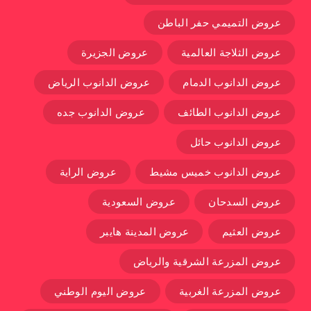
عروض التميمي حفر الباطن
عروض الثلاجة العالمية
عروض الجزيرة
عروض الدانوب الدمام
عروض الدانوب الرياض
عروض الدانوب الطائف
عروض الدانوب جده
عروض الدانوب حائل
عروض الدانوب خميس مشيط
عروض الراية
عروض السدحان
عروض السعودية
عروض العثيم
عروض المدينة هايبر
عروض المزرعة الشرقية والرياض
عروض المزرعة الغربية
عروض اليوم الوطني