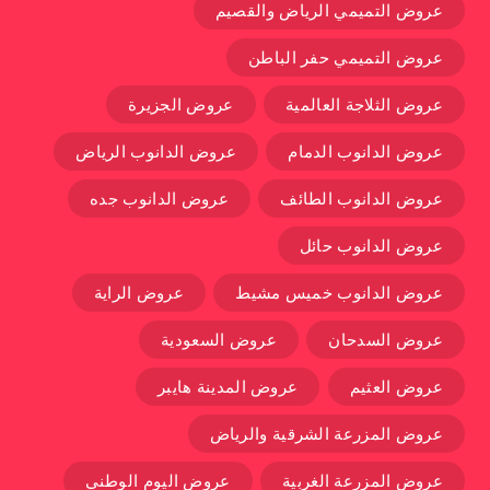
عروض التميمي الرياض والقصيم
عروض التميمي حفر الباطن
عروض الثلاجة العالمية
عروض الجزيرة
عروض الدانوب الدمام
عروض الدانوب الرياض
عروض الدانوب الطائف
عروض الدانوب جده
عروض الدانوب حائل
عروض الدانوب خميس مشيط
عروض الراية
عروض السدحان
عروض السعودية
عروض العثيم
عروض المدينة هايبر
عروض المزرعة الشرقية والرياض
عروض المزرعة الغربية
عروض اليوم الوطني