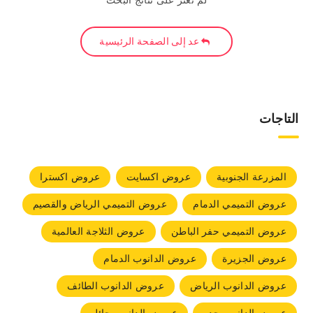
لم نعثر على نتائج البحث
عد إلى الصفحة الرئيسية
التاجات
المزرعة الجنوبية
عروض اكسايت
عروض اكسترا
عروض التميمي الدمام
عروض التميمي الرياض والقصيم
عروض التميمي حفر الباطن
عروض الثلاجة العالمية
عروض الجزيرة
عروض الدانوب الدمام
عروض الدانوب الرياض
عروض الدانوب الطائف