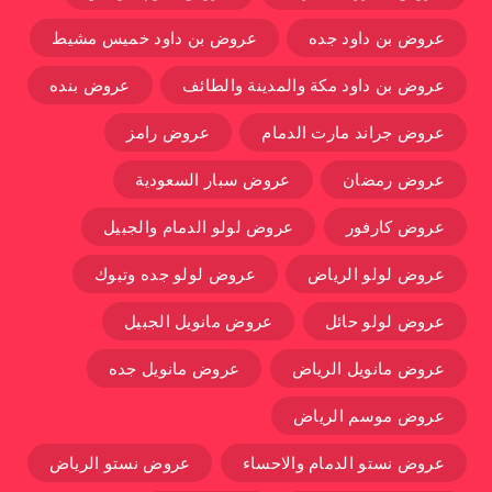
عروض بن داود جده
عروض بن داود خميس مشيط
عروض بن داود مكة والمدينة والطائف
عروض بنده
عروض جراند مارت الدمام
عروض رامز
عروض رمضان
عروض سبار السعودية
عروض كارفور
عروض لولو الدمام والجبيل
عروض لولو الرياض
عروض لولو جده وتبوك
عروض لولو حائل
عروض مانويل الجبيل
عروض مانويل الرياض
عروض مانويل جده
عروض موسم الرياض
عروض نستو الدمام والاحساء
عروض نستو الرياض