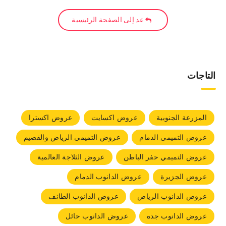
عد إلى الصفحة الرئيسية
التاجات
المزرعة الجنوبية
عروض اكسايت
عروض اكسترا
عروض التميمي الدمام
عروض التميمي الرياض والقصيم
عروض التميمي حفر الباطن
عروض الثلاجة العالمية
عروض الجزيرة
عروض الدانوب الدمام
عروض الدانوب الرياض
عروض الدانوب الطائف
عروض الدانوب جده
عروض الدانوب حائل