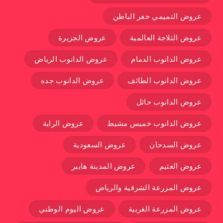
عروض التميمي حفر الباطن
عروض الثلاجة العالمية
عروض الجزيرة
عروض الدانوب الدمام
عروض الدانوب الرياض
عروض الدانوب الطائف
عروض الدانوب جده
عروض الدانوب حائل
عروض الدانوب خميس مشيط
عروض الراية
عروض السدحان
عروض السعودية
عروض العثيم
عروض المدينة هايبر
عروض المزرعة الشرقية والرياض
عروض المزرعة الغربية
عروض اليوم الوطني