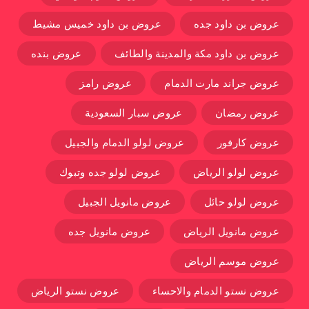
عروض بن داود جده
عروض بن داود خميس مشيط
عروض بن داود مكة والمدينة والطائف
عروض بنده
عروض جراند مارت الدمام
عروض رامز
عروض رمضان
عروض سبار السعودية
عروض كارفور
عروض لولو الدمام والجبيل
عروض لولو الرياض
عروض لولو جده وتبوك
عروض لولو حائل
عروض مانويل الجبيل
عروض مانويل الرياض
عروض مانويل جده
عروض موسم الرياض
عروض نستو الدمام والاحساء
عروض نستو الرياض