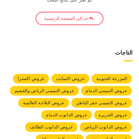
لم نعثر على نتائج البحث
عد إلى الصفحة الرئيسية
التاجات
المزرعة الجنوبية
عروض اكسايت
عروض اكسترا
عروض التميمي الدمام
عروض التميمي الرياض والقصيم
عروض التميمي حفر الباطن
عروض الثلاجة العالمية
عروض الجزيرة
عروض الدانوب الدمام
عروض الدانوب الرياض
عروض الدانوب الطائف