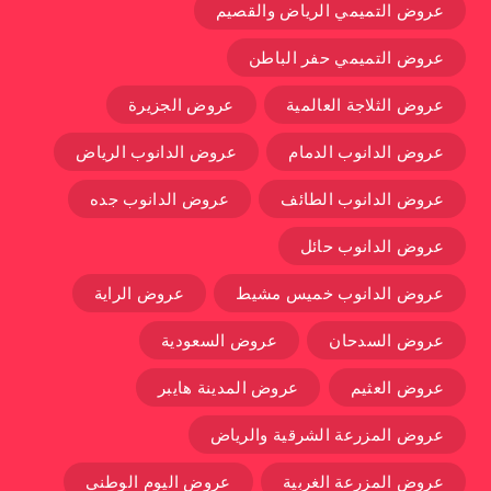
عروض التميمي الرياض والقصيم
عروض التميمي حفر الباطن
عروض الثلاجة العالمية
عروض الجزيرة
عروض الدانوب الدمام
عروض الدانوب الرياض
عروض الدانوب الطائف
عروض الدانوب جده
عروض الدانوب حائل
عروض الدانوب خميس مشيط
عروض الراية
عروض السدحان
عروض السعودية
عروض العثيم
عروض المدينة هايبر
عروض المزرعة الشرقية والرياض
عروض المزرعة الغربية
عروض اليوم الوطني