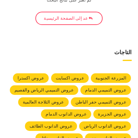
لم نعثر على نتائج البحث
عد إلى الصفحة الرئيسية
التاجات
المزرعة الجنوبية
عروض اكسايت
عروض اكسترا
عروض التميمي الدمام
عروض التميمي الرياض والقصيم
عروض التميمي حفر الباطن
عروض الثلاجة العالمية
عروض الجزيرة
عروض الدانوب الدمام
عروض الدانوب الرياض
عروض الدانوب الطائف