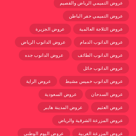
عروض التميمي الرياض والقصيم
عروض التميمي حفر الباطن
عروض الثلاجة العالمية
عروض الجزيرة
عروض الدانوب الدمام
عروض الدانوب الرياض
عروض الدانوب الطائف
عروض الدانوب جده
عروض الدانوب حائل
عروض الدانوب خميس مشيط
عروض الراية
عروض السدحان
عروض السعودية
عروض العثيم
عروض المدينة هايبر
عروض المزرعة الشرقية والرياض
عروض المزرعة الغربية
عروض اليوم الوطني