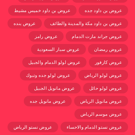
عروض بن داود جده
عروض بن داود خميس مشيط
عروض بن داود مكة والمدينة والطائف
عروض بنده
عروض جراند مارت الدمام
عروض رامز
عروض رمضان
عروض سبار السعودية
عروض كارفور
عروض لولو الدمام والجبيل
عروض لولو الرياض
عروض لولو جده وتبوك
عروض لولو حائل
عروض مانويل الجبيل
عروض مانويل الرياض
عروض مانويل جده
عروض موسم الرياض
عروض نستو الدمام والاحساء
عروض نستو الرياض