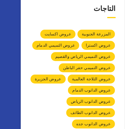
التاجات
المزرعة الجنوبية
عروض اكسايت
عروض اكسترا
عروض التميمي الدمام
عروض التميمي الرياض والقصيم
عروض التميمي حفر الباطن
عروض الثلاجة العالمية
عروض الجزيرة
عروض الدانوب الدمام
عروض الدانوب الرياض
عروض الدانوب الطائف
عروض الدانوب جده