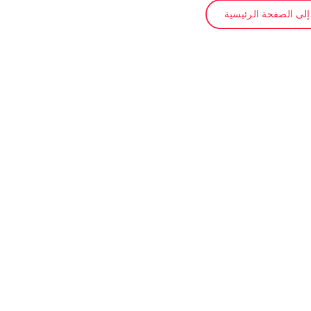
لى الصفحة الرئيسية