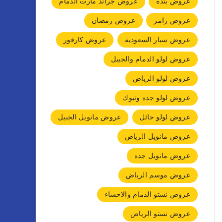
عروض بنده
عروض جراند مارت الدمام
عروض رامز
عروض رمضان
عروض سبار السعودية
عروض كارفور
عروض لولو الدمام والجبيل
عروض لولو الرياض
عروض لولو جده وتبوك
عروض لولو حائل
عروض مانويل الجبيل
عروض مانويل الرياض
عروض مانويل جده
عروض موسم الرياض
عروض نستو الدمام والاحساء
عروض نستو الرياض