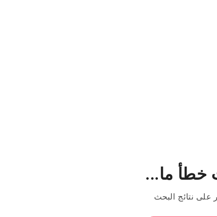
خطأ ما...
ر على نتائج البحث