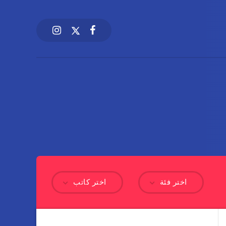
اختر فئة
اختر كاتب