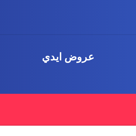
عروض ايدي