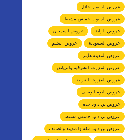
عروض الدانوب حائل
عروض الدانوب خميس مشيط
عروض الراية
عروض السدحان
عروض السعودية
عروض العثيم
عروض المدينة هايبر
عروض المزرعة الشرقية والرياض
عروض المزرعة الغربية
عروض اليوم الوطني
عروض بن داود جده
عروض بن داود خميس مشيط
عروض بن داود مكة والمدينة والطائف