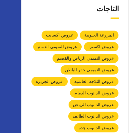
التاجات
المزرعة الجنوبية
عروض اكسايت
عروض اكسترا
عروض التميمي الدمام
عروض التميمي الرياض والقصيم
عروض التميمي حفر الباطن
عروض الثلاجة العالمية
عروض الجزيرة
عروض الدانوب الدمام
عروض الدانوب الرياض
عروض الدانوب الطائف
عروض الدانوب جده