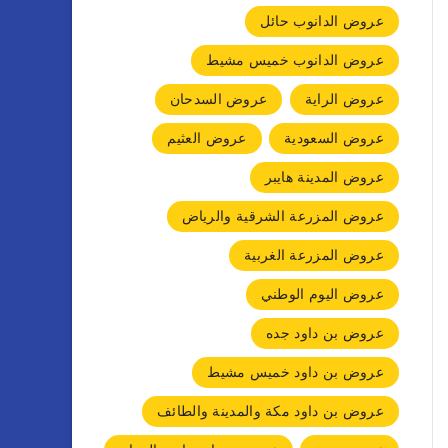
عروض الدانوب حائل
عروض الدانوب خميس مشيط
عروض الراية
عروض السدحان
عروض السعودية
عروض العثيم
عروض المدينة هايبر
عروض المزرعة الشرقية والرياض
عروض المزرعة الغربية
عروض اليوم الوطني
عروض بن داود جده
عروض بن داود خميس مشيط
عروض بن داود مكة والمدينة والطائف