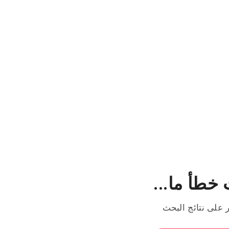
خطأ ما...
ر على نتائج البحث