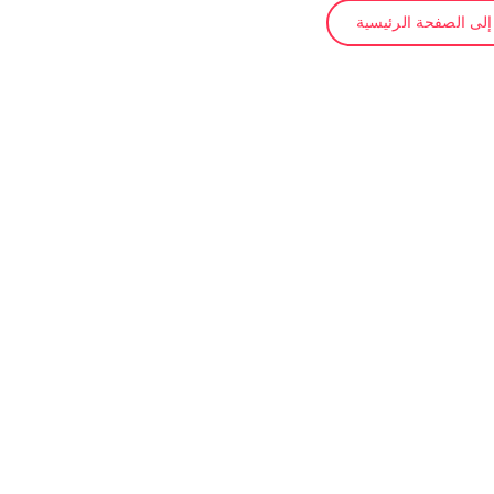
لى الصفحة الرئيسية