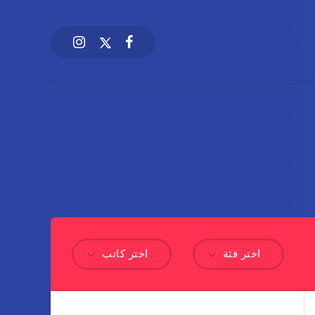
اختر فئة
اختر كاتب