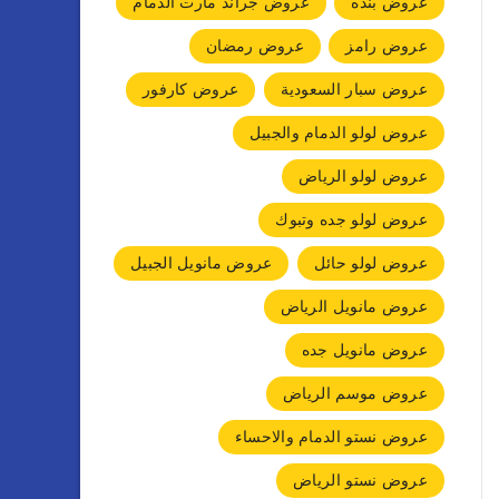
عروض بنده
عروض جراند مارت الدمام
عروض رامز
عروض رمضان
عروض سبار السعودية
عروض كارفور
عروض لولو الدمام والجبيل
عروض لولو الرياض
عروض لولو جده وتبوك
عروض لولو حائل
عروض مانويل الجبيل
عروض مانويل الرياض
عروض مانويل جده
عروض موسم الرياض
عروض نستو الدمام والاحساء
عروض نستو الرياض