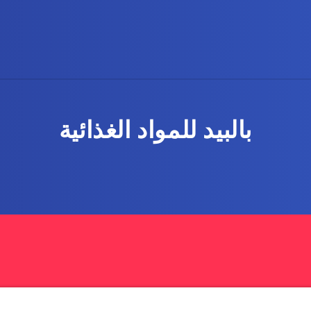
بالبيد للمواد الغذائية