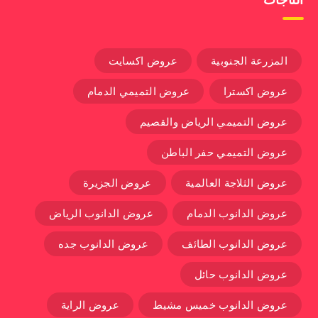
المزرعة الجنوبية
عروض اكسايت
عروض اكسترا
عروض التميمي الدمام
عروض التميمي الرياض والقصيم
عروض التميمي حفر الباطن
عروض الثلاجة العالمية
عروض الجزيرة
عروض الدانوب الدمام
عروض الدانوب الرياض
عروض الدانوب الطائف
عروض الدانوب جده
عروض الدانوب حائل
عروض الدانوب خميس مشيط
عروض الراية