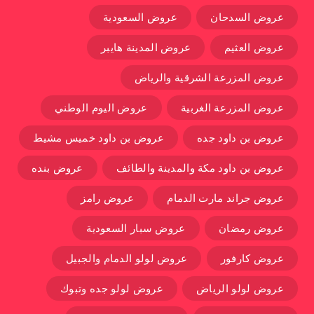
عروض السدحان
عروض السعودية
عروض العثيم
عروض المدينة هايبر
عروض المزرعة الشرقية والرياض
عروض المزرعة الغربية
عروض اليوم الوطني
عروض بن داود جده
عروض بن داود خميس مشيط
عروض بن داود مكة والمدينة والطائف
عروض بنده
عروض جراند مارت الدمام
عروض رامز
عروض رمضان
عروض سبار السعودية
عروض كارفور
عروض لولو الدمام والجبيل
عروض لولو الرياض
عروض لولو جده وتبوك