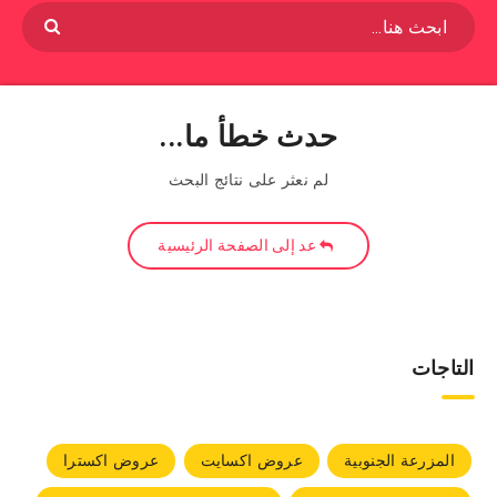
حدث خطأ ما...
لم نعثر على نتائج البحث
عد إلى الصفحة الرئيسية
التاجات
المزرعة الجنوبية
عروض اكسايت
عروض اكسترا