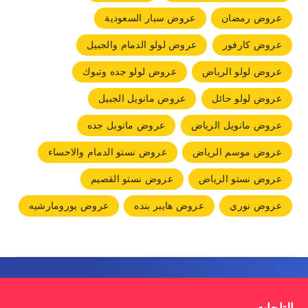
عروض رمضان
عروض سبار السعودية
عروض كارفور
عروض لولو الدمام والجبيل
عروض لولو الرياض
عروض لولو جده وتبوك
عروض لولو حائل
عروض مانويل الجبيل
عروض مانويل الرياض
عروض مانويل جده
عروض موسم الرياض
عروض نستو الدمام والاحساء
عروض نستو الرياض
عروض نستو القصيم
عروض نوري
عروض هايبر بنده
عروض يورومارشيه
التاجات