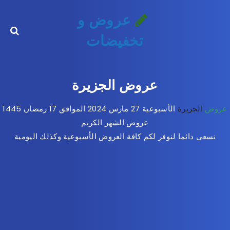
عروض و
تخفيضات
عروض الجزيرة
عروض
الجزيرة
الأسبوعية 27 مارس 2024 الموافق 17 رمضان 1445
عروض الشهر الكريم
نسعى دائما لنوفر لكم كافة العروض الأسبوعية وكذلك اليومية