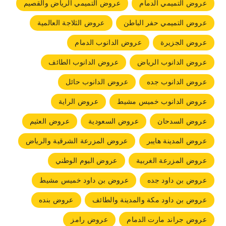
عروض التميمي الدمام
عروض التميمي الرياض والقصيم
عروض التميمي حفر الباطن
عروض الثلاجة العالمية
عروض الجزيرة
عروض الدانوب الدمام
عروض الدانوب الرياض
عروض الدانوب الطائف
عروض الدانوب جده
عروض الدانوب حائل
عروض الدانوب خميس مشيط
عروض الراية
عروض السدحان
عروض السعودية
عروض العثيم
عروض المدينة هايبر
عروض المزرعة الشرقية والرياض
عروض المزرعة الغربية
عروض اليوم الوطني
عروض بن داود جده
عروض بن داود خميس مشيط
عروض بن داود مكة والمدينة والطائف
عروض بنده
عروض جراند مارت الدمام
عروض رامز